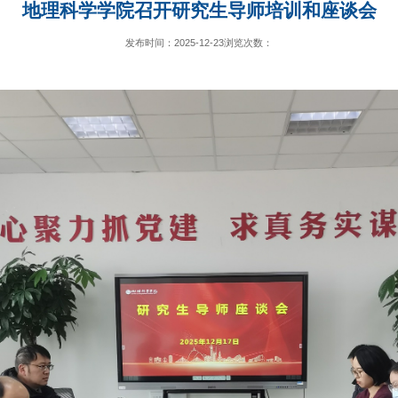
地理科学学院召开研究生导师培训和座谈会
发布时间：2025-12-23
浏览次数：