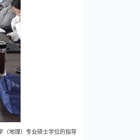
学（地理）专业硕士学位的指导