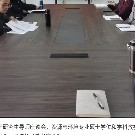
开研究生导师座谈会，资源与环境专业硕士学位和学科教